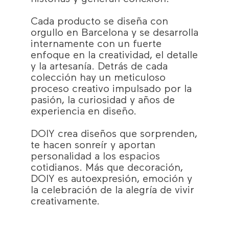
Cada producto se diseña con
orgullo en Barcelona y se desarrolla
internamente con un fuerte
enfoque en la creatividad, el detalle
y la artesanía. Detrás de cada
colección hay un meticuloso
proceso creativo impulsado por la
pasión, la curiosidad y años de
experiencia en diseño.
DOIY crea diseños que sorprenden,
te hacen sonreír y aportan
personalidad a los espacios
cotidianos. Más que decoración,
DOIY es autoexpresión, emoción y
la celebración de la alegría de vivir
creativamente.