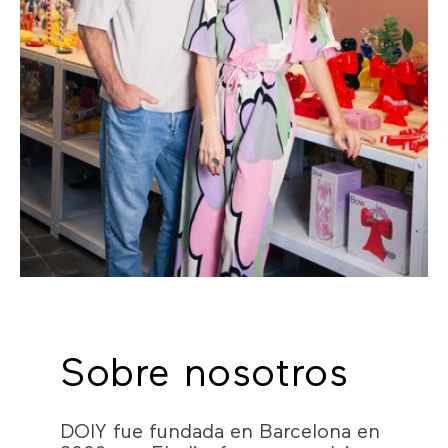
Sobre nosotros
DOIY fue fundada en Barcelona en