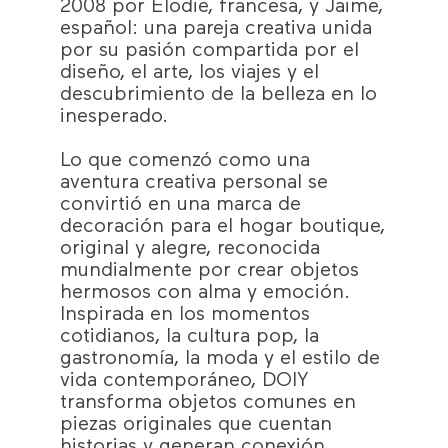
2008 por Elodie, francesa, y Jaime,
español: una pareja creativa unida
por su pasión compartida por el
diseño, el arte, los viajes y el
descubrimiento de la belleza en lo
inesperado.
Lo que comenzó como una
aventura creativa personal se
convirtió en una marca de
decoración para el hogar boutique,
original y alegre, reconocida
mundialmente por crear objetos
hermosos con alma y emoción.
Inspirada en los momentos
cotidianos, la cultura pop, la
gastronomía, la moda y el estilo de
vida contemporáneo, DOIY
transforma objetos comunes en
piezas originales que cuentan
historias y generan conexión.