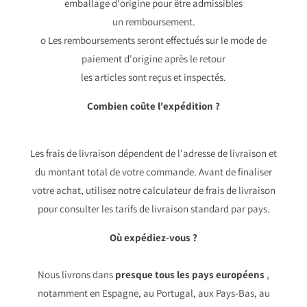
emballage d'origine pour être admissibles
un remboursement.
o Les remboursements seront effectués sur le mode de
paiement d'origine après le retour
les articles sont reçus et inspectés.
Combien coûte l'expédition ?
Les frais de livraison dépendent de l'adresse de livraison et
du montant total de votre commande. Avant de finaliser
votre achat, utilisez notre calculateur de frais de livraison
pour consulter les tarifs de livraison standard par pays.
Où expédiez-vous ?
Nous livrons dans
presque tous les pays européens
,
notamment en Espagne, au Portugal, aux Pays-Bas, au