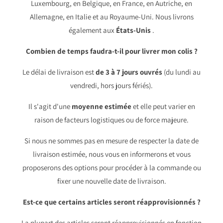
Luxembourg, en Belgique, en France, en Autriche, en
Allemagne, en Italie et au Royaume-Uni. Nous livrons
également aux
États-Unis
.
Combien de temps faudra-t-il pour livrer mon colis ?
Le délai de livraison est
de 3 à 7 jours ouvrés
(du lundi au
vendredi, hors jours fériés).
Il s'agit d'une
moyenne estimée
et elle peut varier en
raison de facteurs logistiques ou de force majeure.
Si nous ne sommes pas en mesure de respecter la date de
livraison estimée, nous vous en informerons et vous
proposerons des options pour procéder à la commande ou
fixer une nouvelle date de livraison.
Est-ce que certains articles seront réapprovisionnés ?
La plupart des articles seront réapprovisionnés en fonction