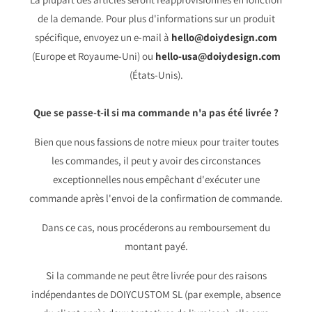
de la demande. Pour plus d'informations sur un produit
spécifique, envoyez un e-mail à
hello@doiydesign.com
(Europe et Royaume-Uni) ou
hello-usa@doiydesign.com
(États-Unis).
Que se passe-t-il si ma commande n'a pas été livrée ?
Bien que nous fassions de notre mieux pour traiter toutes
les commandes, il peut y avoir des circonstances
exceptionnelles nous empêchant d'exécuter une
commande après l'envoi de la confirmation de commande.
Dans ce cas, nous procéderons au remboursement du
montant payé.
Si la commande ne peut être livrée pour des raisons
indépendantes de DOIYCUSTOM SL (par exemple, absence