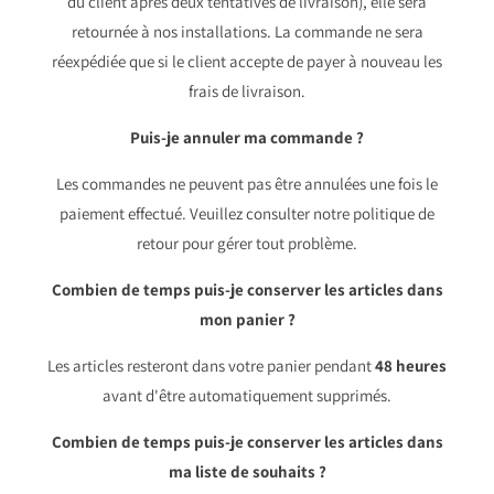
du client après deux tentatives de livraison), elle sera
retournée à nos installations. La commande ne sera
réexpédiée que si le client accepte de payer à nouveau les
frais de livraison.
Puis-je annuler ma commande ?
Les commandes ne peuvent pas être annulées une fois le
paiement effectué. Veuillez consulter notre politique de
retour pour gérer tout problème.
Combien de temps puis-je conserver les articles dans
mon panier ?
Les articles resteront dans votre panier pendant
48 heures
avant d'être automatiquement supprimés.
Combien de temps puis-je conserver les articles dans
ma liste de souhaits ?