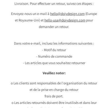
Livraison. Pour effectuer un retour, suivez ces étapes :
Envoyez-nous un e-mail à
hello@doiydesign.com
(Europe
et Royaume-Uni) et
hello-usa@doiydesign.com
pour
demander un retour.
Dans votre e-mail, incluez les informations suivantes :
- Motif du retour
- Numéro de commande
- Les articles que vous souhaitez retourner
Veuillez noter:
o Les clients sont responsables de l'organisation du retour
et de la prise en charge du retour
frais de port.
o Les articles retournés doivent être inutilisés et dans leur